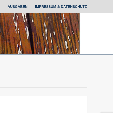
AUSGABEN
IMPRESSUM & DATENSCHUTZ