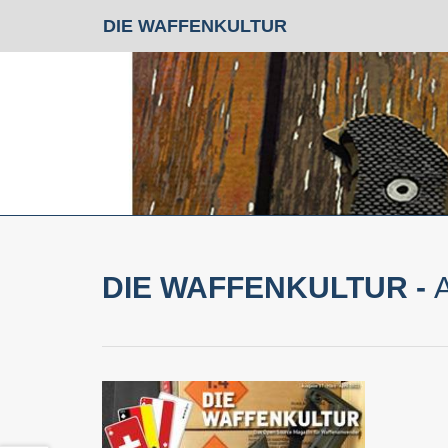
DIE WAFFENKULTUR
DIE WAFFENKULTUR -