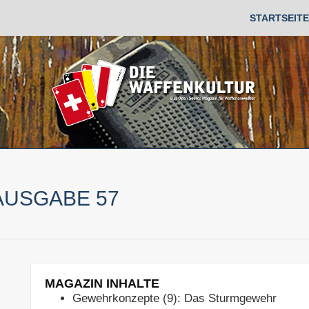
STARTSEITE
AUSGABE 57
MAGAZIN INHALTE
Gewehrkonzepte (9): Das Sturmgewehr