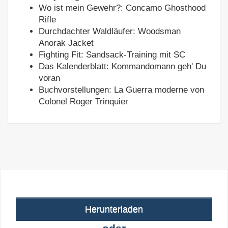
Wo ist mein Gewehr?: Concamo Ghosthood
Rifle
Durchdachter Waldläufer: Woodsman
Anorak Jacket
Fighting Fit: Sandsack-Training mit SC
Das Kalenderblatt: Kommandomann geh' Du
voran
Buchvorstellungen: La Guerra moderne von
Colonel Roger Trinquier
Herunterladen