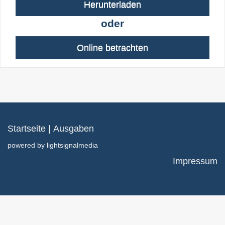
Herunterladen
oder
Online betrachten
Startseite
|
Ausgaben
powered by
lightsignalmedia
Impressum