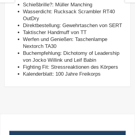
Schießbrille?: Müller Manching
Wasserdicht: Rucksack Scrambler RT40
OutDry
Direktbestellung: Gewehrtaschen von SERT
Taktischer Handmuff von TT
Werfen und Genießen: Taschenlampe
Nextorch TA30
Buchempfehlung: Dichotomy of Leadership
von Jocko Willink und Leif Babin
Fighting Fit: Stressreaktionen des Körpers
Kalenderblatt: 100 Jahre Freikorps