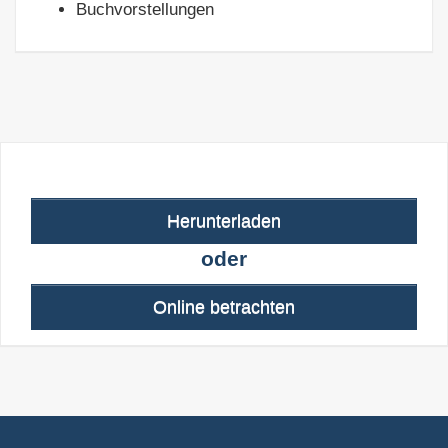
Buchvorstellungen
Herunterladen
oder
Online betrachten