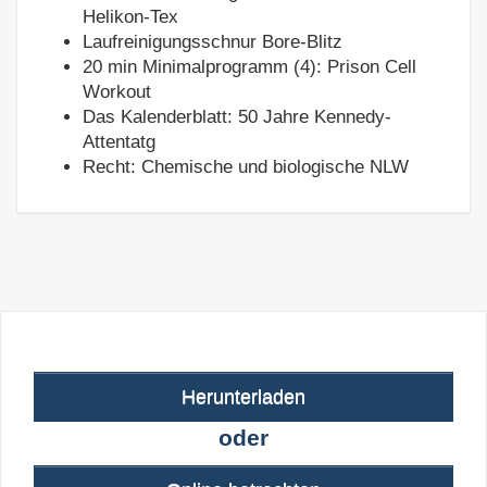
Helikon-Tex
Laufreinigungsschnur Bore-Blitz
20 min Minimalprogramm (4): Prison Cell
Workout
Das Kalenderblatt: 50 Jahre Kennedy-
Attentatg
Recht: Chemische und biologische NLW
Herunterladen
oder